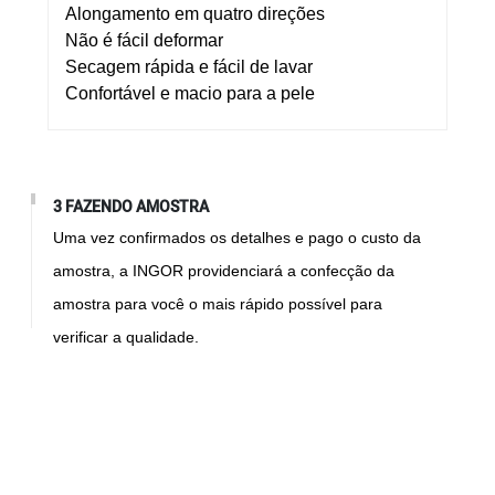
Alongamento em quatro direções
Não é fácil deformar
Secagem rápida e fácil de lavar
Confortável e macio para a pele
3 FAZENDO AMOSTRA
Uma vez confirmados os detalhes e pago o custo da
amostra, a INGOR providenciará a confecção da
amostra para você o mais rápido possível para
verificar a qualidade.