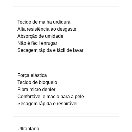
Tecido de malha urdidura
Alta resistência ao desgaste
Absorção de umidade
Não é fácil enrugar
Secagem rápida e fácil de lavar
Força elástica
Tecido de bloqueio
Fibra micro denier
Confortável e macio para a pele
Secagem rápida e respirável
Ultraplano