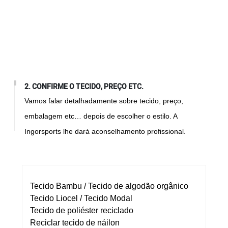
2. CONFIRME O TECIDO, PREÇO ETC.
Vamos falar detalhadamente sobre tecido, preço,
embalagem etc… depois de escolher o estilo. A
Ingorsports lhe dará aconselhamento profissional.
Tecido Bambu / Tecido de algodão orgânico
Tecido Liocel / Tecido Modal
Tecido de poliéster reciclado
Reciclar tecido de náilon