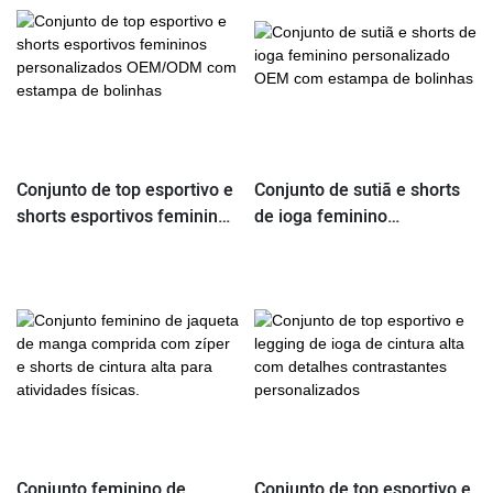
Conjunto de top esportivo e
Conjunto de sutiã e shorts
shorts esportivos femininos
de ioga feminino
personalizados OEM/ODM
personalizado OEM com
com estampa de bolinhas
estampa de bolinhas
Conjunto feminino de
Conjunto de top esportivo e