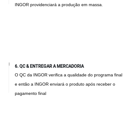
INGOR providenciará a produção em massa.
6. QC & ENTREGAR A MERCADORIA
O QC da INGOR verifica a qualidade do programa final
e então a INGOR enviará o produto após receber o
pagamento final