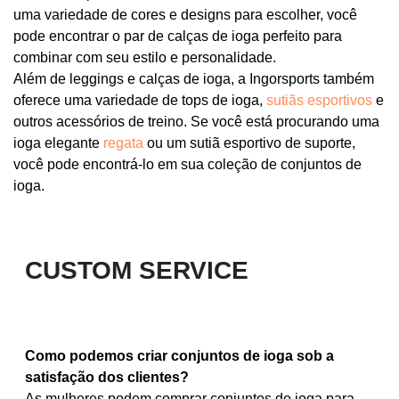
uma variedade de cores e designs para escolher, você
pode encontrar o par de calças de ioga perfeito para
combinar com seu estilo e personalidade.
Além de leggings e calças de ioga, a Ingorsports também
oferece uma variedade de tops de ioga,
sutiãs esportivos
e
outros acessórios de treino. Se você está procurando uma
ioga elegante
regata
ou um sutiã esportivo de suporte,
você pode encontrá-lo em sua coleção de conjuntos de
ioga.
CUSTOM SERVICE
Como podemos criar conjuntos de ioga sob a
satisfação dos clientes?
As mulheres podem comprar conjuntos de ioga para