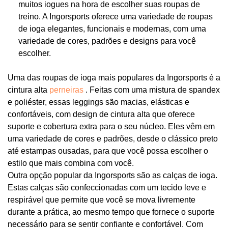
muitos iogues na hora de escolher suas roupas de
treino. A Ingorsports oferece uma variedade de roupas
de ioga elegantes, funcionais e modernas, com uma
variedade de cores, padrões e designs para você
escolher.
Uma das roupas de ioga mais populares da Ingorsports é a
cintura alta
perneiras
. Feitas com uma mistura de spandex
e poliéster, essas leggings são macias, elásticas e
confortáveis, com design de cintura alta que oferece
suporte e cobertura extra para o seu núcleo. Eles vêm em
uma variedade de cores e padrões, desde o clássico preto
até estampas ousadas, para que você possa escolher o
estilo que mais combina com você.
Outra opção popular da Ingorsports são as calças de ioga.
Estas calças são confeccionadas com um tecido leve e
respirável que permite que você se mova livremente
durante a prática, ao mesmo tempo que fornece o suporte
necessário para se sentir confiante e confortável. Com