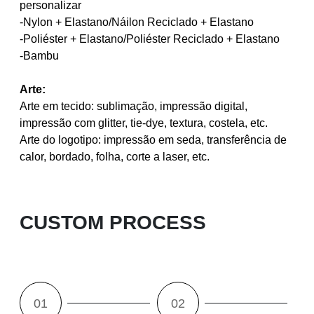
personalizar
-Nylon + Elastano/Náilon Reciclado + Elastano
-Poliéster + Elastano/Poliéster Reciclado + Elastano
-Bambu
Arte:
Arte em tecido: sublimação, impressão digital,
impressão com glitter, tie-dye, textura, costela, etc.
Arte do logotipo: impressão em seda, transferência de
calor, bordado, folha, corte a laser, etc.
CUSTOM PROCESS