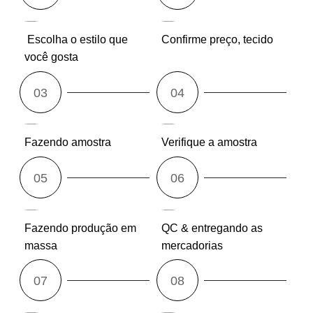
Escolha o estilo que
Confirme preço, tecido
você gosta
Fazendo amostra
Verifique a amostra
Fazendo produção em
QC & entregando as
massa
mercadorias