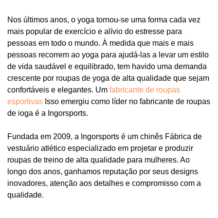
Nos últimos anos, o yoga tornou-se uma forma cada vez
mais popular de exercício e alívio do estresse para
pessoas em todo o mundo. À medida que mais e mais
pessoas recorrem ao yoga para ajudá-las a levar um estilo
de vida saudável e equilibrado, tem havido uma demanda
crescente por roupas de yoga de alta qualidade que sejam
confortáveis ​​e elegantes. Um
fabricante de roupas
esportivas
Isso emergiu como líder no fabricante de roupas
de ioga é a Ingorsports.
Fundada em 2009, a Ingorsports é um chinês
Fábrica de
vestuário atlético
especializado em projetar e produzir
roupas de treino de alta qualidade para mulheres. Ao
longo dos anos, ganhamos reputação por seus designs
inovadores, atenção aos detalhes e compromisso com a
qualidade.