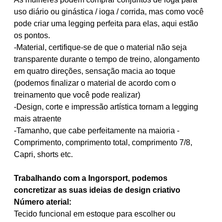
uso diário ou ginástica / ioga / corrida, mas como você
pode criar uma legging perfeita para elas, aqui estão
os pontos.
-Material, certifique-se de que o material não seja
transparente durante o tempo de treino, alongamento
em quatro direções, sensação macia ao toque
(podemos finalizar o material de acordo com o
treinamento que você pode realizar)
-Design, corte e impressão artística tornam a legging
mais atraente
-Tamanho, que cabe perfeitamente na maioria -
Comprimento, comprimento total, comprimento 7/8,
Capri, shorts etc.
Trabalhando com a Ingorsport, podemos
concretizar as suas ideias de design criativo
Número aterial:
Tecido funcional em estoque para escolher ou