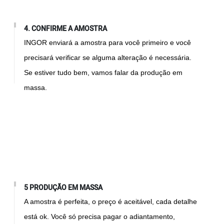
4. CONFIRME A AMOSTRA
INGOR enviará a amostra para você primeiro e você
precisará verificar se alguma alteração é necessária.
Se estiver tudo bem, vamos falar da produção em
massa.
5 PRODUÇÃO EM MASSA
A amostra é perfeita, o preço é aceitável, cada detalhe
está ok. Você só precisa pagar o adiantamento,