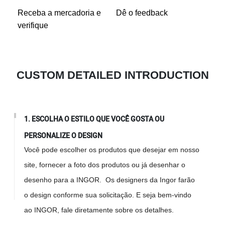
Receba a mercadoria e
Dê o feedback
verifique
CUSTOM DETAILED INTRODUCTION
1. ESCOLHA O ESTILO QUE VOCÊ GOSTA OU
PERSONALIZE O DESIGN
Você pode escolher os produtos que desejar em nosso
site, fornecer a foto dos produtos ou já desenhar o
desenho para a INGOR. Os designers da Ingor farão
o design conforme sua solicitação. E seja bem-vindo
ao INGOR, fale diretamente sobre os detalhes.