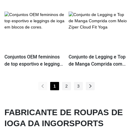
Conjuntos OEM femininos
Conjunto de Legging e Top
de top esportivo e leggings
de Manga Comprida com
de ioga em blocos de cores.
Meio Zíper Cloud Fit Yoga
1
2
3
FABRICANTE DE ROUPAS DE
IOGA DA INGORSPORTS