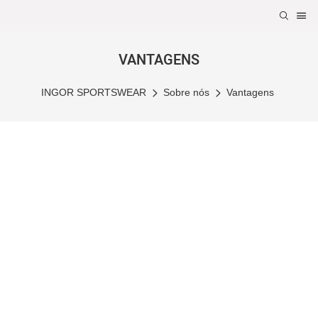
VANTAGENS
INGOR SPORTSWEAR
Sobre nós
Vantagens