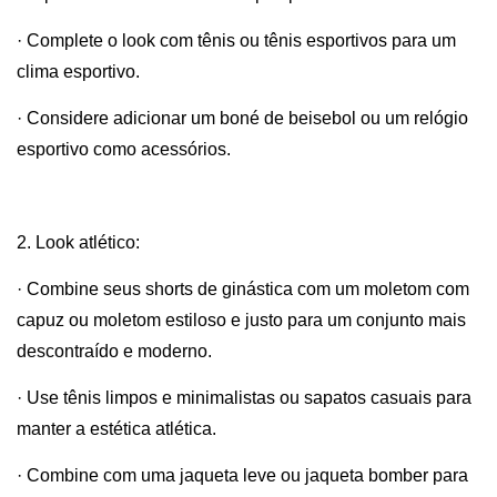
· Complete o look com tênis ou tênis esportivos para um
clima esportivo.
· Considere adicionar um boné de beisebol ou um relógio
esportivo como acessórios.
2. Look atlético:
· Combine seus shorts de ginástica com um moletom com
capuz ou moletom estiloso e justo para um conjunto mais
descontraído e moderno.
· Use tênis limpos e minimalistas ou sapatos casuais para
manter a estética atlética.
· Combine com uma jaqueta leve ou jaqueta bomber para