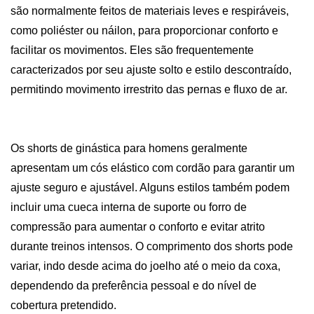
são normalmente feitos de materiais leves e respiráveis,
como poliéster ou náilon, para proporcionar conforto e
facilitar os movimentos. Eles são frequentemente
caracterizados por seu ajuste solto e estilo descontraído,
permitindo movimento irrestrito das pernas e fluxo de ar.
Os shorts de ginástica para homens geralmente
apresentam um cós elástico com cordão para garantir um
ajuste seguro e ajustável. Alguns estilos também podem
incluir uma cueca interna de suporte ou forro de
compressão para aumentar o conforto e evitar atrito
durante treinos intensos. O comprimento dos shorts pode
variar, indo desde acima do joelho até o meio da coxa,
dependendo da preferência pessoal e do nível de
cobertura pretendido.