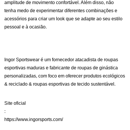
amplitude de movimento confortável. Além disso, não
tenha medo de experimentar diferentes combinações e
acessórios para criar um look que se adapte ao seu estilo
pessoal e à ocasião.
Ingor Sportswear é um fornecedor atacadista de roupas 
esportivas maduras e fabricante de roupas de ginástica 
personalizadas, com foco em oferecer produtos ecológicos 