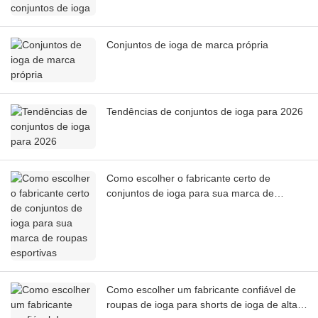
Conjuntos de ioga de marca própria
Tendências de conjuntos de ioga para 2026
Como escolher o fabricante certo de
conjuntos de ioga para sua marca de
roupas esportivas
Como escolher um fabricante confiável de
roupas de ioga para shorts de ioga de alta