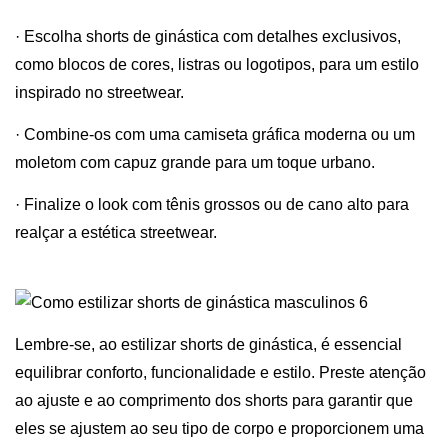
· Escolha shorts de ginástica com detalhes exclusivos,
como blocos de cores, listras ou logotipos, para um estilo
inspirado no streetwear.
· Combine-os com uma camiseta gráfica moderna ou um
moletom com capuz grande para um toque urbano.
· Finalize o look com tênis grossos ou de cano alto para
realçar a estética streetwear.
Lembre-se, ao estilizar shorts de ginástica, é essencial
equilibrar conforto, funcionalidade e estilo. Preste atenção
ao ajuste e ao comprimento dos shorts para garantir que
eles se ajustem ao seu tipo de corpo e proporcionem uma