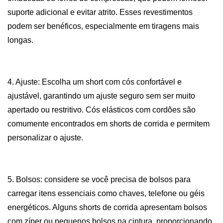
suporte adicional e evitar atrito. Esses revestimentos
podem ser benéficos, especialmente em tiragens mais
longas.
4. Ajuste: Escolha um short com cós confortável e
ajustável, garantindo um ajuste seguro sem ser muito
apertado ou restritivo. Cós elásticos com cordões são
comumente encontrados em shorts de corrida e permitem
personalizar o ajuste.
5. Bolsos: considere se você precisa de bolsos para
carregar itens essenciais como chaves, telefone ou géis
energéticos. Alguns shorts de corrida apresentam bolsos
com zíper ou pequenos bolsos na cintura, proporcionando