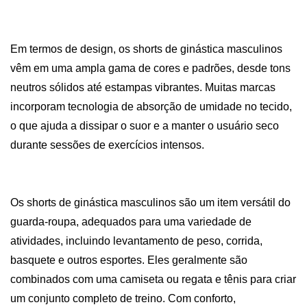
Em termos de design, os shorts de ginástica masculinos
vêm em uma ampla gama de cores e padrões, desde tons
neutros sólidos até estampas vibrantes. Muitas marcas
incorporam tecnologia de absorção de umidade no tecido,
o que ajuda a dissipar o suor e a manter o usuário seco
durante sessões de exercícios intensos.
Os shorts de ginástica masculinos são um item versátil do
guarda-roupa, adequados para uma variedade de
atividades, incluindo levantamento de peso, corrida,
basquete e outros esportes. Eles geralmente são
combinados com uma camiseta ou regata e tênis para criar
um conjunto completo de treino. Com conforto,