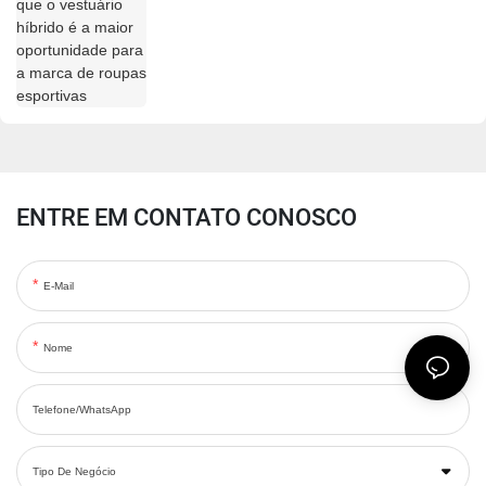
esportivas
ENTRE EM CONTATO CONOSCO
E-Mail
Nome
Telefone/WhatsApp
Tipo De Negócio