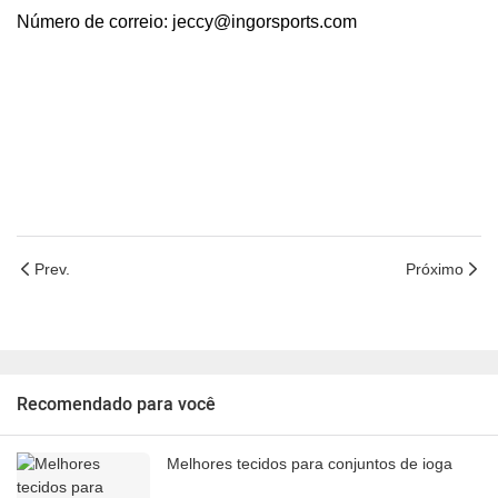
Número de correio: jeccy@ingorsports.com
Prev.
Próximo
Recomendado para você
Melhores tecidos para conjuntos de ioga