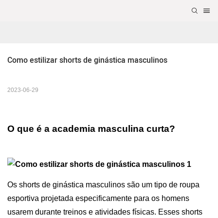
Como estilizar shorts de ginástica masculinos
2023-06-29
O que é a academia masculina curta?
Os shorts de ginástica masculinos são um tipo de roupa
esportiva projetada especificamente para os homens
usarem durante treinos e atividades físicas. Esses shorts