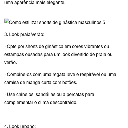
uma aparência mais elegante.
3. Look praia/verão:
· Opte por shorts de ginástica em cores vibrantes ou
estampas ousadas para um look divertido de praia ou
verão.
· Combine-os com uma regata leve e respirável ou uma
camisa de manga curta com botões.
· Use chinelos, sandálias ou alpercatas para
complementar o clima descontraído.
4. Look urbano: