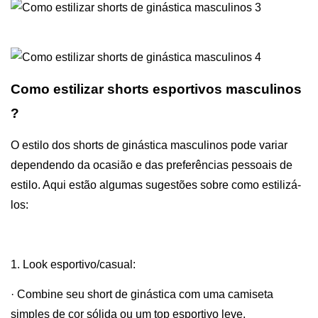
Como estilizar shorts esportivos masculinos
?
O estilo dos shorts de ginástica masculinos pode variar
dependendo da ocasião e das preferências pessoais de
estilo. Aqui estão algumas sugestões sobre como estilizá-
los:
1. Look esportivo/casual:
· Combine seu short de ginástica com uma camiseta
simples de cor sólida ou um top esportivo leve.