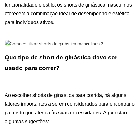
funcionalidade e estilo, os shorts de ginástica masculinos
oferecem a combinação ideal de desempenho e estética
para indivíduos ativos.
Que tipo de short de ginástica deve ser
usado para correr?
Ao escolher shorts de ginástica para corrida, há alguns
fatores importantes a serem considerados para encontrar o
par certo que atenda às suas necessidades. Aqui estão
algumas sugestões: