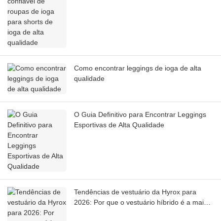
qualidade
Como encontrar leggings de ioga de alta
qualidade
O Guia Definitivo para Encontrar Leggings
Esportivas de Alta Qualidade
Tendências de vestuário da Hyrox para
2026: Por que o vestuário híbrido é a maior
oportunidade para a marca de roupas