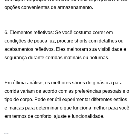
opções convenientes de armazenamento.
6. Elementos refletivos: Se você costuma correr em
condições de pouca luz, procure shorts com detalhes ou
acabamentos refletivos. Eles melhoram sua visibilidade e
segurança durante corridas matinais ou noturnas.
Em última análise, os melhores shorts de ginástica para
corrida variam de acordo com as preferências pessoais e o
tipo de corpo. Pode ser útil experimentar diferentes estilos
e marcas para determinar o que funciona melhor para você
em termos de conforto, ajuste e funcionalidade.