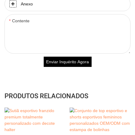
Anexo
Contente
Enviar Inquérito Agora
PRODUTOS RELACIONADOS