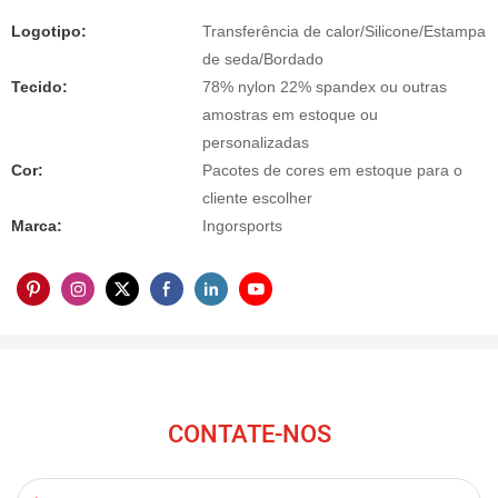
Logotipo:
Transferência de calor/Silicone/Estampa
de seda/Bordado
Tecido:
78% nylon 22% spandex ou outras
amostras em estoque ou
personalizadas
Cor:
Pacotes de cores em estoque para o
cliente escolher
Marca:
Ingorsports
CONTATE-NOS