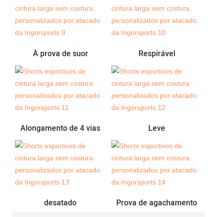
À prova de suor
Respirável
Alongamento de 4 vias
Leve
desatado
Prova de agachamento