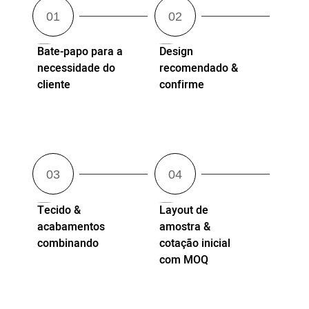
Bate-papo para a
Design
necessidade do
recomendado &
cliente
confirme
Tecido &
Layout de
acabamentos
amostra &
combinando
cotação inicial
com MOQ