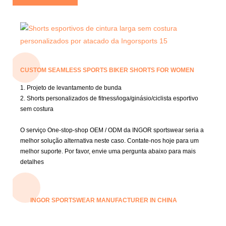
CUSTOM SEAMLESS SPORTS BIKER SHORTS FOR WOMEN
1. Projeto de levantamento de bunda
2. Shorts personalizados de fitness/ioga/ginásio/ciclista esportivo
sem costura
O serviço One-stop-shop OEM / ODM da INGOR sportswear seria a
melhor solução alternativa neste caso.
Contate-nos hoje para um
melhor suporte.
Por favor, envie uma pergunta abaixo para mais
detalhes
INGOR SPORTSWEAR MANUFACTURER IN CHINA