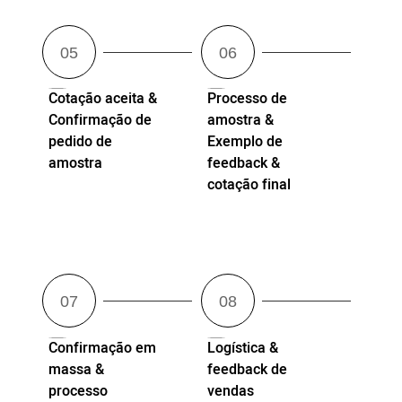
Cotação aceita &
Processo de
Confirmação de
amostra &
pedido de
Exemplo de
amostra
feedback &
cotação final
Confirmação em
Logística &
massa &
feedback de
processo
vendas