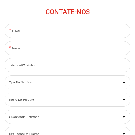
CONTATE-NOS
E-Mail
Nome
Telefone/WhatsApp
Tipo De Negócio
Nome Do Produto
Quantidade Estimada
Requisitos De Projeto