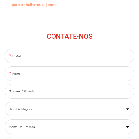
para trabalharmos juntos.
CONTATE-NOS
E-Mail
Nome
Telefone/WhatsApp
Tipo De Negócio
Nome Do Produto