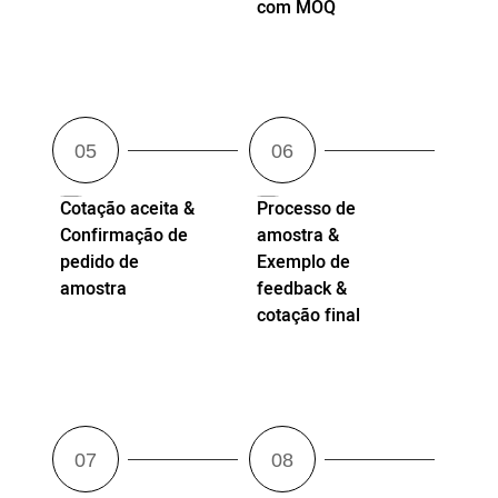
com MOQ
Cotação aceita &
Processo de
Confirmação de
amostra &
pedido de
Exemplo de
amostra
feedback &
cotação final