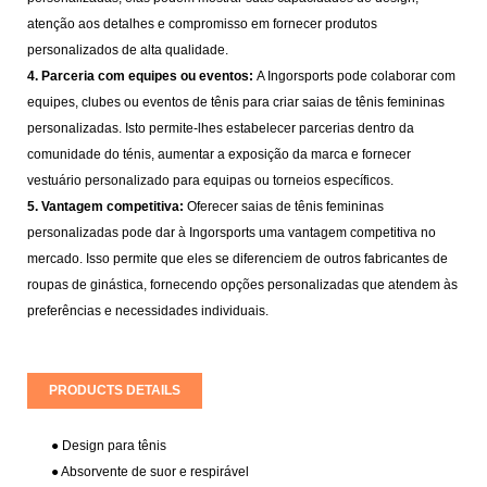
atenção aos detalhes e compromisso em fornecer produtos
personalizados de alta qualidade.
4. Parceria com equipes ou eventos:
A Ingorsports pode colaborar com
equipes, clubes ou eventos de tênis para criar saias de tênis femininas
personalizadas. Isto permite-lhes estabelecer parcerias dentro da
comunidade do ténis, aumentar a exposição da marca e fornecer
vestuário personalizado para equipas ou torneios específicos.
5. Vantagem competitiva:
Oferecer saias de tênis femininas
personalizadas pode dar à Ingorsports uma vantagem competitiva no
mercado. Isso permite que eles se diferenciem de outros fabricantes de
roupas de ginástica, fornecendo opções personalizadas que atendem às
preferências e necessidades individuais.
PRODUCTS DETAILS
●
Design para tênis
●
Absorvente de suor e respirável