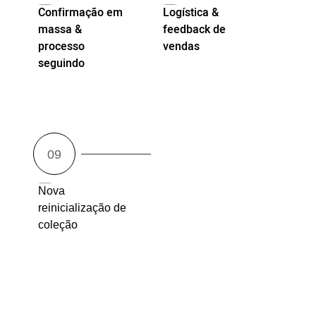
Confirmação em
Logística &
massa &
feedback de
processo
vendas
seguindo
Nova
reinicialização de
coleção