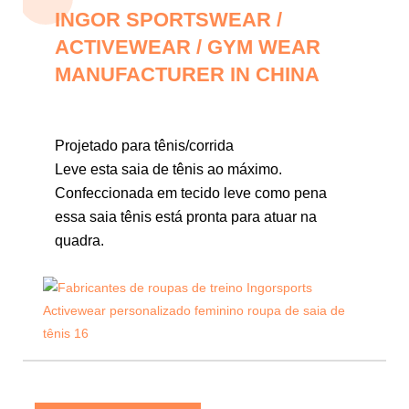
INGOR SPORTSWEAR /
ACTIVEWEAR / GYM WEAR
MANUFACTURER IN CHINA
Projetado para tênis/corrida
Leve esta saia de tênis ao máximo.
Confeccionada em tecido leve como pena
essa saia tênis está pronta para atuar na
quadra.