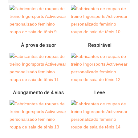
À prova de suor
Respirável
Alongamento de 4 vias
Leve