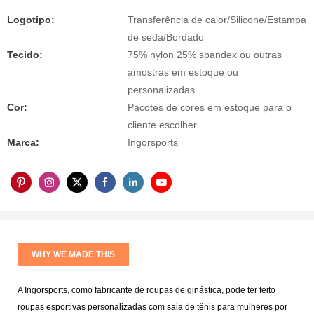
Logotipo:
Transferência de calor/Silicone/Estampa
de seda/Bordado
Tecido:
75% nylon 25% spandex ou outras
amostras em estoque ou
personalizadas
Cor:
Pacotes de cores em estoque para o
cliente escolher
Marca:
Ingorsports
WHY WE MADE THIS
A Ingorsports, como fabricante de roupas de ginástica, pode ter feito
roupas esportivas personalizadas com saia de tênis para mulheres por