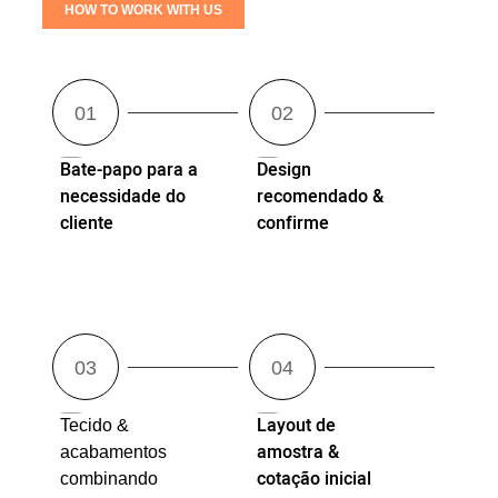
HOW TO WORK WITH US
Bate-papo para a
Design
necessidade do
recomendado &
cliente
confirme
Layout de
Tecido &
amostra &
acabamentos
cotação inicial
combinando