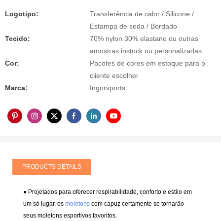
Logotipo:
Transferência de calor / Silicone /
Estampa de seda / Bordado
Tecido:
70% nylon 30% elastano ou outras
amostras instock ou personalizadas
Cor:
Pacotes de cores em estoque para o
cliente escolher
Marca:
Ingorsports
PRODUCTS DETAILS
● Projetados para oferecer respirabilidade, conforto e estilo em
um só lugar, os
moletons
com capuz certamente se tornarão
seus moletons esportivos favoritos.