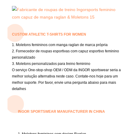
CUSTOM ATHLETIC T-SHIRTS FOR WOMEN
1. Moletons femininos com manga raglan de marca própria
2. Fornecedor de roupas esportivas com capuz esportivo feminino
personalizado
3. Moletons personalizados para treino feminino
O serviço One-stop-shop OEM / ODM da INGOR sportswear seria a
melhor solução alternativa neste caso.
Contate-nos hoje para um
melhor suporte.
Por favor, envie uma pergunta abaixo para mais
detalhes
INGOR SPORTSWEAR MANUFACTURER IN CHINA
1. Moletons femininos com design Raglan