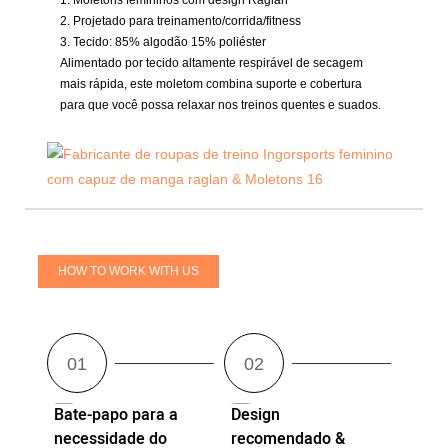
2. Projetado para treinamento/corrida/fitness
3. Tecido: 85% algodão 15% poliéster
Alimentado por tecido altamente respirável de secagem
mais rápida, este moletom combina suporte e cobertura
para que você possa relaxar nos treinos quentes e suados.
HOW TO WORK WITH US
Bate-papo para a
Design
necessidade do
recomendado &