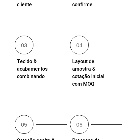
cliente
confirme
Tecido &
Layout de
acabamentos
amostra &
combinando
cotação inicial
com MOQ