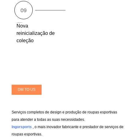
Nova
reinicialização de
coleção
DM TO US
Serviços completos de design e produção de roupas esportivas
para atender a todas as suas necessidades.
Ingorsports
, o mais inovador fabricante e prestador de serviços de
roupas esportivas.