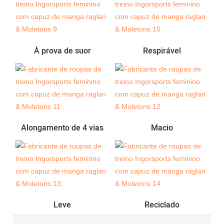
À prova de suor
Respirável
Alongamento de 4 vias
Macio
Leve
Reciclado