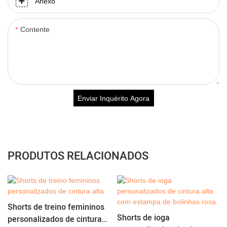
Anexo
Contente
Enviar Inquérito Agora
PRODUTOS RELACIONADOS
Shorts de treino femininos
Shorts de ioga
personalizados de cintura