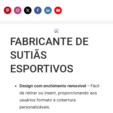
FABRICANTE DE
SUTIÃS
ESPORTIVOS
Design com enchimento removível
– Fácil
de retirar ou inserir, proporcionando aos
usuários formato e cobertura
personalizáveis.