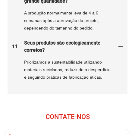
grande quantidade?
A produção normalmente leva de 4 a 6
semanas após a aprovação do projeto,
dependendo do tamanho do pedido.
Seus produtos são ecologicamente
11
corretos?
Priorizamos a sustentabilidade utilizando
materiais reciclados, reduzindo o desperdício
e seguindo práticas de fabricação éticas.
CONTATE-NOS