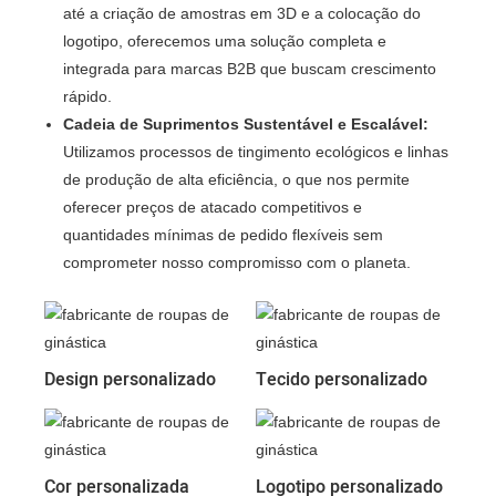
até a criação de amostras em 3D e a colocação do
logotipo, oferecemos uma solução completa e
integrada para marcas B2B que buscam crescimento
rápido.
Cadeia de Suprimentos Sustentável e Escalável:
Utilizamos processos de tingimento ecológicos e linhas
de produção de alta eficiência, o que nos permite
oferecer preços de atacado competitivos e
quantidades mínimas de pedido flexíveis sem
comprometer nosso compromisso com o planeta.
Design personalizado
Tecido personalizado
Cor personalizada
Logotipo personalizado