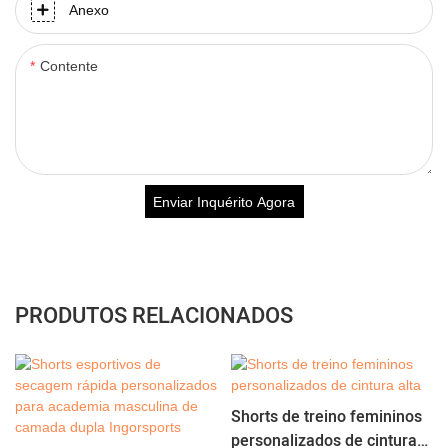
Anexo
Contente
Enviar Inquérito Agora
PRODUTOS RELACIONADOS
Shorts de treino femininos
personalizados de cintura