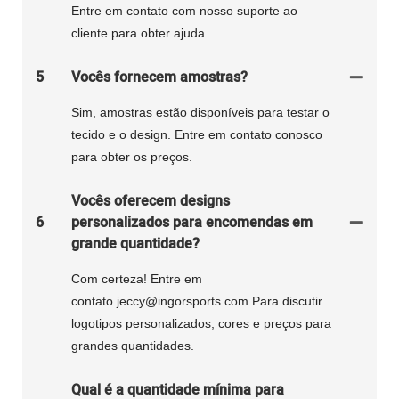
Entre em contato com nosso suporte ao
cliente para obter ajuda.
5
Vocês fornecem amostras?
Sim, amostras estão disponíveis para testar o
tecido e o design. Entre em contato conosco
para obter os preços.
Vocês oferecem designs
6
personalizados para encomendas em
grande quantidade?
Com certeza! Entre em
contato.jeccy@ingorsports.com Para discutir
logotipos personalizados, cores e preços para
grandes quantidades.
Qual é a quantidade mínima para