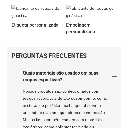
Etiqueta personalizada
Embalagem
personalizada
PERGUNTAS FREQUENTES
Quais materiais são usados ​​em suas
1
roupas esportivas?
Nossos produtos são confeccionados com
tecidos respiráveis ​​de alto desempenho, como
misturas de poliéster, malha que absorve a
umidade e elastano que oferece compressão.
Muitos itens também contam com materiais
ecológicos, como poliéster reciclado ou