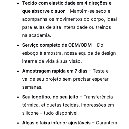
Tecido com elasticidade em 4 direções e
que absorve o suor
– Mantém-se seco e
acompanha os movimentos do corpo, ideal
para aulas de alta intensidade ou treinos
na academia.
Serviço completo de OEM/ODM
– Do
esboço à amostra, nossa equipe de design
interna dá vida à sua visão.
Amostragem rápida em 7 dias
– Teste e
valide seu projeto sem precisar esperar
semanas.
Seu logotipo, do seu jeito
– Transferência
térmica, etiquetas tecidas, impressões em
silicone – tudo disponível.
Alças e faixa inferior ajustáveis
​​– Garantem