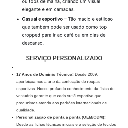
ou tops de malha, criando um visual
elegante e em camadas.
Casual e esportivo
– Tão macio e estiloso
que também pode ser usado como top
cropped para ir ao café ou em dias de
descanso.
SERVIÇO PERSONALIZADO
17 Anos de Domínio Técnico:
Desde 2009,
aperfeiçoamos a arte da confecção de roupas
esportivas. Nosso profundo conhecimento da física do
vestuário garante que cada sutiã esportivo que
produzimos atenda aos padrões internacionais de
qualidade.
Personalização de ponta a ponta (OEM/ODM):
Desde as fichas técnicas iniciais e a seleção de tecidos