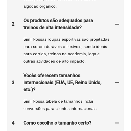
algodão orgânico.
Os produtos são adequados para
2
treinos de alta intensidade?
Sim! Nossas roupas esportivas são projetadas
para serem duráveis ​​e flexíveis, sendo ideais
para corrida, treinos na academia, ioga e
outras atividades de alto impacto.
Vocês oferecem tamanhos
3
internacionais (EUA, UE, Reino Unido,
etc.)?
Sim! Nossa tabela de tamanhos inclui
conversões para clientes internacionais.
4
Como escolho o tamanho certo?