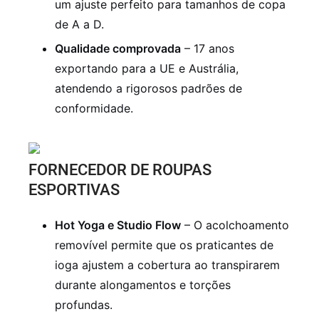
um ajuste perfeito para tamanhos de copa
de A a D.
Qualidade comprovada
– 17 anos
exportando para a UE e Austrália,
atendendo a rigorosos padrões de
conformidade.
FORNECEDOR DE ROUPAS
ESPORTIVAS
Hot Yoga e Studio Flow
– O acolchoamento
removível permite que os praticantes de
ioga ajustem a cobertura ao transpirarem
durante alongamentos e torções
profundas.