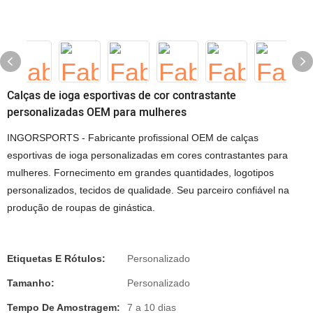
Calças de ioga esportivas de cor contrastante
personalizadas OEM para mulheres
INGORSPORTS - Fabricante profissional OEM de calças
esportivas de ioga personalizadas em cores contrastantes para
mulheres. Fornecimento em grandes quantidades, logotipos
personalizados, tecidos de qualidade. Seu parceiro confiável na
produção de roupas de ginástica.
Etiquetas E Rótulos:
Personalizado
Tamanho:
Personalizado
Tempo De Amostragem:
7 a 10 dias