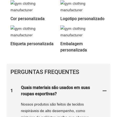
Cor personalizada
Logotipo personalizado
Etiqueta personalizada
Embalagem
personalizada
PERGUNTAS FREQUENTES
Quais materiais são usados ​​em suas
1
roupas esportivas?
Nossos produtos são feitos de tecidos
respiráveis ​​de alto desempenho, como