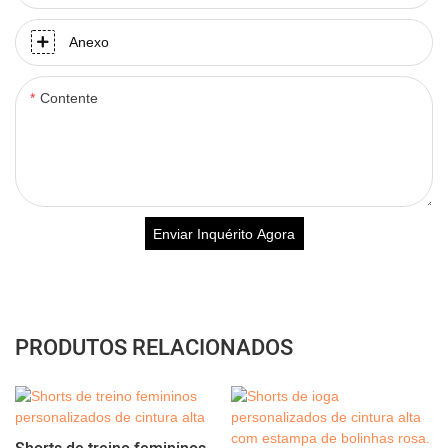
Anexo
Contente
Enviar Inquérito Agora
PRODUTOS RELACIONADOS