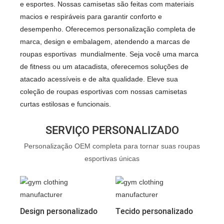
e esportes. Nossas camisetas são feitas com materiais
macios e respiráveis ​​para garantir conforto e
desempenho. Oferecemos personalização completa de
marca, design e embalagem, atendendo a marcas de
roupas esportivas mundialmente. Seja você uma marca
de fitness ou um atacadista, oferecemos soluções de
atacado acessíveis e de alta qualidade. Eleve sua
coleção de roupas esportivas com nossas camisetas
curtas estilosas e funcionais.
SERVIÇO PERSONALIZADO
Personalização OEM completa para tornar suas roupas
esportivas únicas
Design personalizado
Tecido personalizado