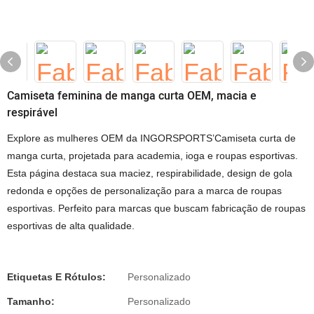
Camiseta feminina de manga curta OEM, macia e
respirável
Explore as mulheres OEM da INGORSPORTS’Camiseta curta de
manga curta, projetada para academia, ioga e roupas esportivas.
Esta página destaca sua maciez, respirabilidade, design de gola
redonda e opções de personalização para a marca de roupas
esportivas. Perfeito para marcas que buscam fabricação de roupas
esportivas de alta qualidade.
Etiquetas E Rótulos:
Personalizado
Tamanho:
Personalizado