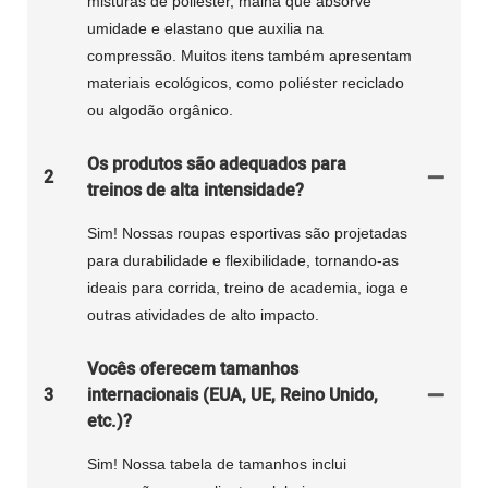
misturas de poliéster, malha que absorve
umidade e elastano que auxilia na
compressão. Muitos itens também apresentam
materiais ecológicos, como poliéster reciclado
ou algodão orgânico.
Os produtos são adequados para
2
treinos de alta intensidade?
Sim! Nossas roupas esportivas são projetadas
para durabilidade e flexibilidade, tornando-as
ideais para corrida, treino de academia, ioga e
outras atividades de alto impacto.
Vocês oferecem tamanhos
3
internacionais (EUA, UE, Reino Unido,
etc.)?
Sim! Nossa tabela de tamanhos inclui