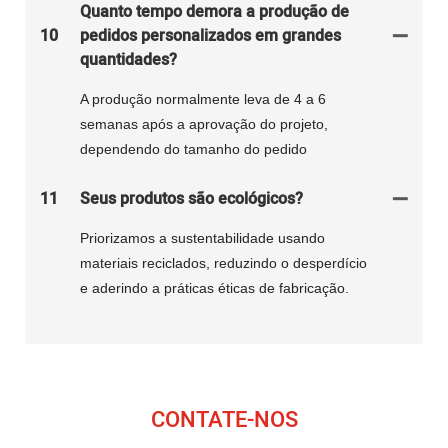
Quanto tempo demora a produção de
10
pedidos personalizados em grandes
quantidades?
A produção normalmente leva de 4 a 6
semanas após a aprovação do projeto,
dependendo do tamanho do pedido
11
Seus produtos são ecológicos?
Priorizamos a sustentabilidade usando
materiais reciclados, reduzindo o desperdício
e aderindo a práticas éticas de fabricação.
CONTATE-NOS