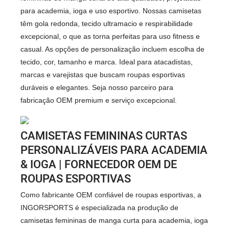
para academia, ioga e uso esportivo. Nossas camisetas
têm gola redonda, tecido ultramacio e respirabilidade
excepcional, o que as torna perfeitas para uso fitness e
casual. As opções de personalização incluem escolha de
tecido, cor, tamanho e marca. Ideal para atacadistas,
marcas e varejistas que buscam roupas esportivas
duráveis ​​e elegantes. Seja nosso parceiro para
fabricação OEM premium e serviço excepcional.
CAMISETAS FEMININAS CURTAS
PERSONALIZÁVEIS ​​PARA ACADEMIA
& IOGA | FORNECEDOR OEM DE
ROUPAS ESPORTIVAS
Como fabricante OEM confiável de roupas esportivas, a
INGORSPORTS é especializada na produção de
camisetas femininas de manga curta para academia, ioga